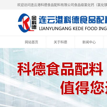
欢迎访问连云港科德食品配料有限公司食品级氯化钙（
氯化
网站首页
关于科德
新闻中心