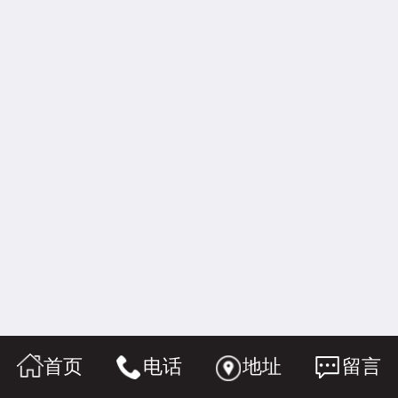
首页
电话
地址
留言