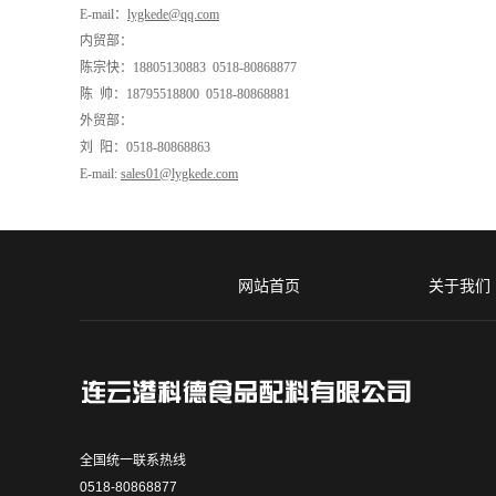
E-mail：
lygkede@qq.com
内贸部：
陈宗快：18805130883 0518-80868877
陈 帅：18795518800 0518-80868881
外贸部：
刘 阳：0518-80868863
E-mail:
sales01@lygkede.com
网站首页
关于我们
全国统一联系热线
0518-80868877