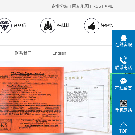
企业分站
|
网站地图
|
RSS
|
XML
好品质
好材料
好服务
在线客服
联系我们
English
联系电话
在线留言
手机网站