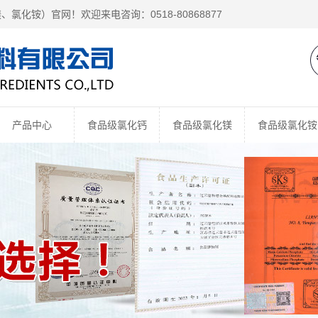
镁、
氯化铵
）官网！欢迎来电咨询：0518-80868877
产品中心
食品级氯化钙
食品级氯化镁
食品级氯化铵