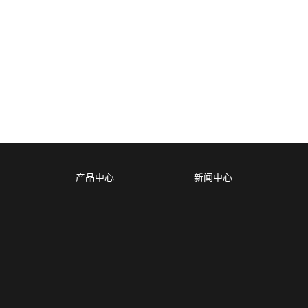
产品中心
新闻中心