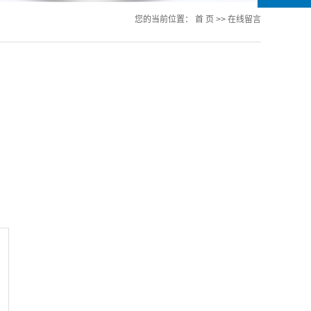
您的当前位置：
首 页
>> 在线留言