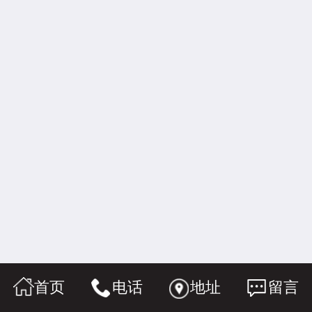
首页
电话
地址
留言