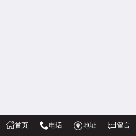
首页
电话
地址
留言