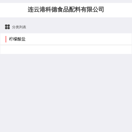
连云港科德食品配料有限公司
分类列表
柠檬酸盐