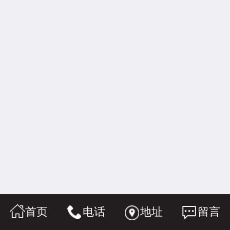
首页
电话
地址
留言