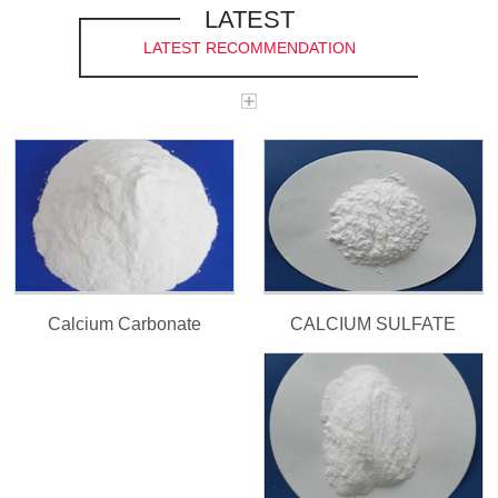
LATEST
LATEST RECOMMENDATION
CALCIUM SULFATE
Calcium Carbonate