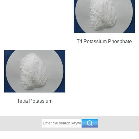
Tri Potassium Phosphate
Tetra Potassium
Pyrophosphate