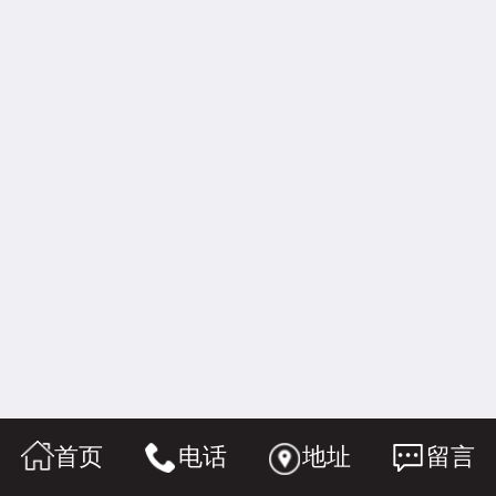
首页
电话
地址
留言