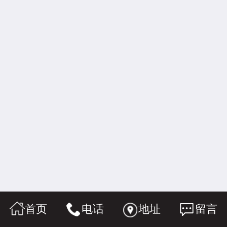
首页
电话
地址
留言