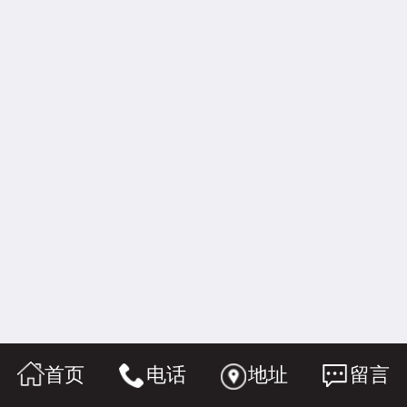
首页
电话
地址
留言