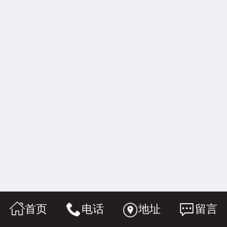
首页
电话
地址
留言