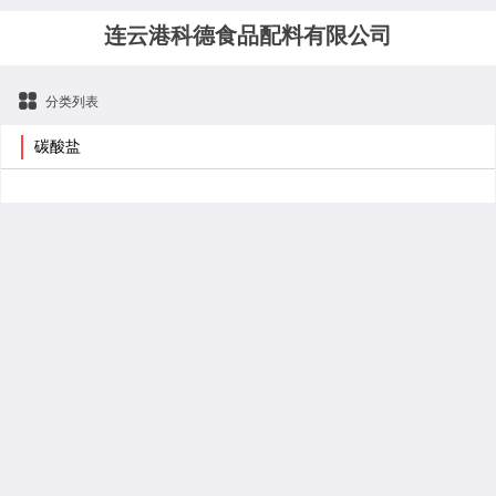
连云港科德食品配料有限公司
分类列表
碳酸盐