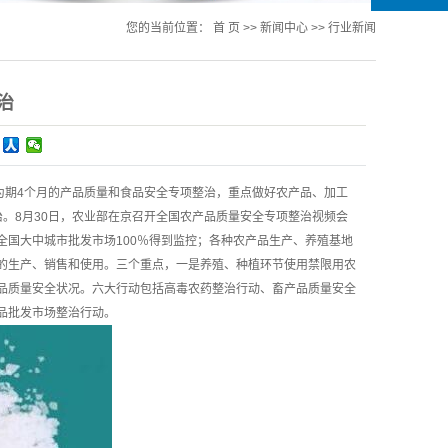
您的当前位置：
首 页
>>
新闻中心
>>
行业新闻
治
为期4个月的产品质量和食品安全专项整治，重点做好农产品、加工
。8月30日，农业部在京召开全国农产品质量安全专项整治视频会
国大中城市批发市场100％得到监控；各种农产品生产、养殖基地
的生产、销售和使用。三个重点，一是养殖、种植环节使用禁限用农
品质量安全状况。六大行动包括高毒农药整治行动、畜产品质量安全
品批发市场整治行动。