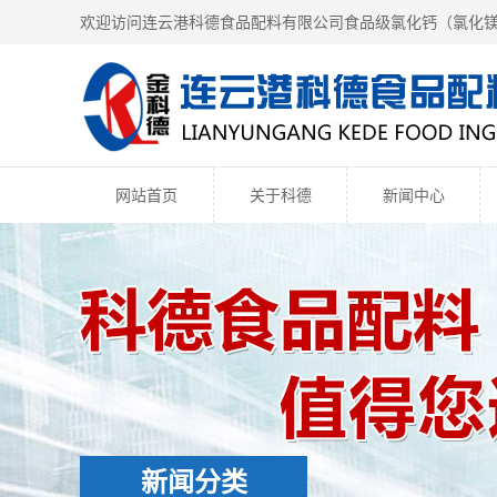
欢迎访问连云港科德食品配料有限公司食品级氯化钙（
氯化
网站首页
关于科德
新闻中心
新闻分类