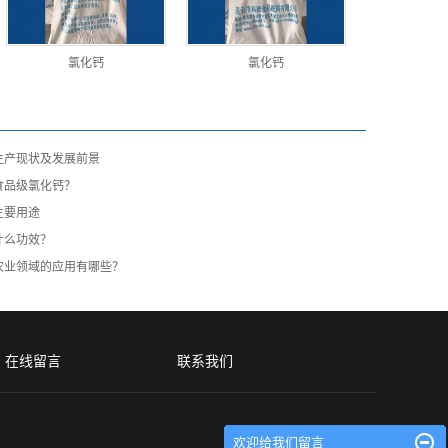
氯化钙
氯化钙
生产现状及发展前景
食品级氯化钙？
主要用途
什么功效？
农业领域的应用有哪些？
在线留言
联系我们
欢迎给我们留言