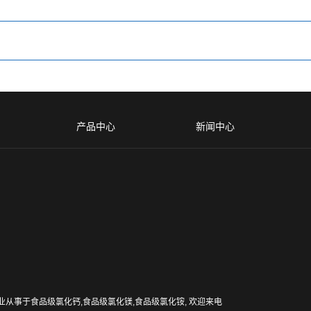
产品中心
新闻中心
 专业从事于
食品级氯化钙
,
食品级氯化镁
,
食品级氯化铵
, 欢迎来电