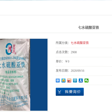
七水硫酸亚铁
所属分类：
七水硫酸亚铁
点击次数：
2908
单价：
￥0
发布日期：
2020/09/16