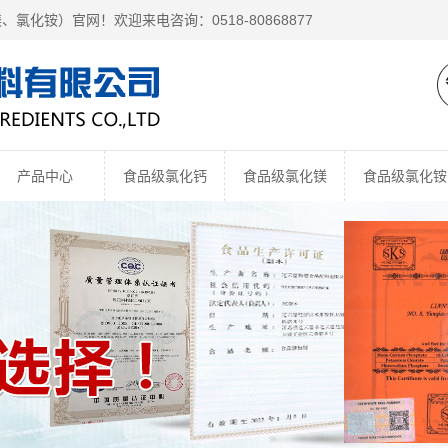
镁、
氯化铵
）官网！欢迎来电咨询：0518-80868877
产品中心
食品级氯化钙
食品级氯化镁
食品级氯化铵