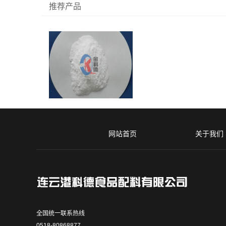
推荐产品
网站首页
关于我们
全国统一联系热线
0518-80868877