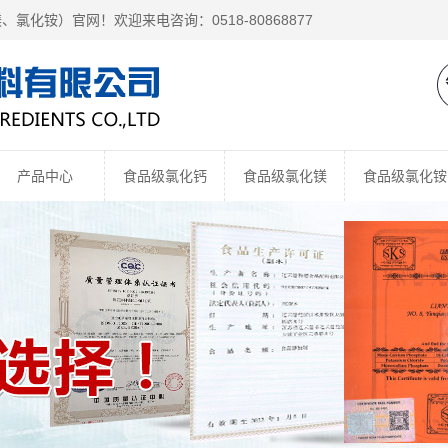
镁、
氯化铵
）官网！欢迎来电咨询：0518-80868877
产品中心
食品级氯化钙
食品级氯化镁
食品级氯化铵