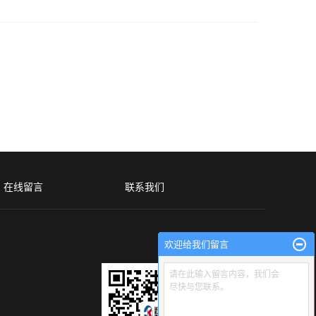
在线留言
联系我们
欢迎给我们留言
请在此输入留言内容，我们会
尽快与您联系。
科德食品配料