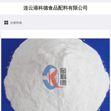
连云港科德食品配料有限公司
分类列表
碳酸钙