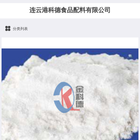
连云港科德食品配料有限公司
分类列表
碳酸镁