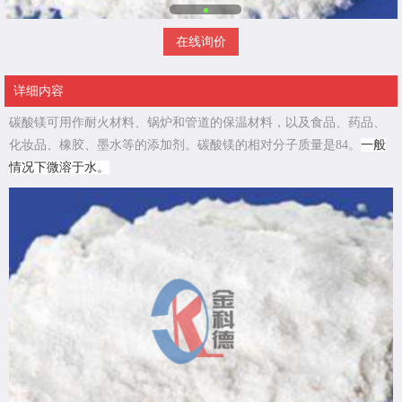
在线询价
详细内容
碳酸镁可用作耐火材料、锅炉和管道的保温材料，以及食品、药品、
化妆品、橡胶、墨水等的添加剂。碳酸镁的相对分子质量是84。
一般
情况下微溶于水。