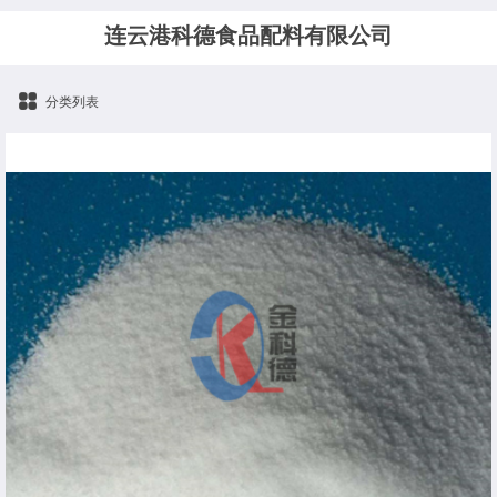
连云港科德食品配料有限公司
分类列表
食品级氯化铵