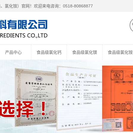
镁、
氯化铵
）官网！欢迎来电咨询：0518-80868877
产品中心
食品级氯化钙
食品级氯化镁
食品级氯化铵