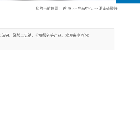
您的当前位置：
首 页
>>
产品中心
>>
湖南硫酸锌
二氢钙、磷酸二氢钠、柠檬酸钾等产品。欢迎来电咨询：