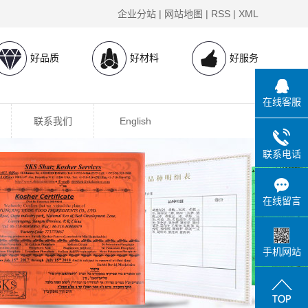
企业分站
|
网站地图
|
RSS
|
XML
好品质
好材料
好服务
在线客服
联系我们
English
联系电话
在线留言
手机网站