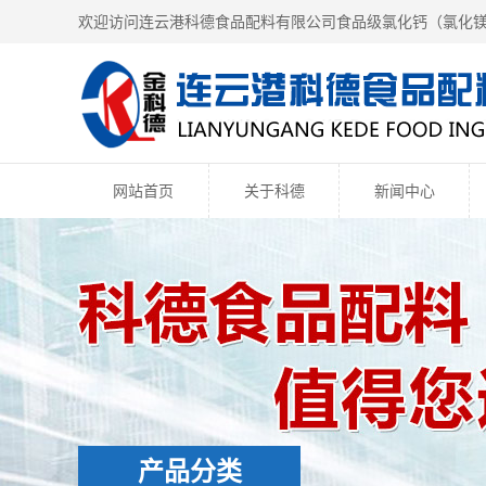
欢迎访问连云港科德食品配料有限公司食品级氯化钙（
氯化
网站首页
关于科德
新闻中心
产品分类