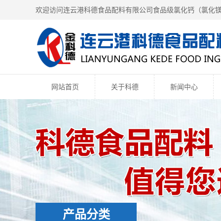
欢迎访问连云港科德食品配料有限公司食品级氯化钙（
氯化
网站首页
关于科德
新闻中心
产品分类