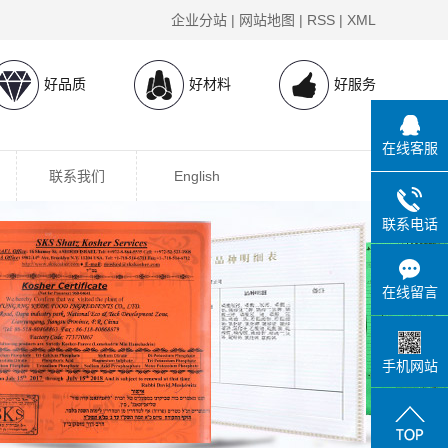
企业分站
|
网站地图
|
RSS
|
XML
好品质
好材料
好服务
在线客服
联系我们
English
联系电话
在线留言
手机网站