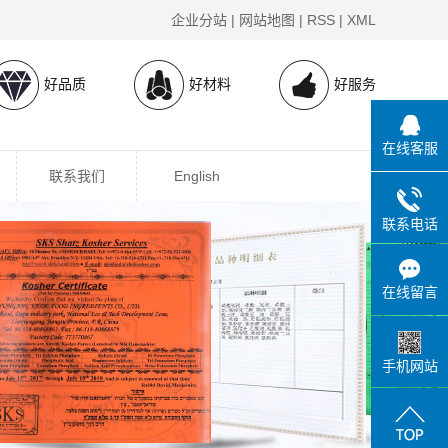
企业分站
|
网站地图
|
RSS
|
XML
好品质
好材料
好服务
在线客服
联系我们
English
联系电话
在线留言
手机网站