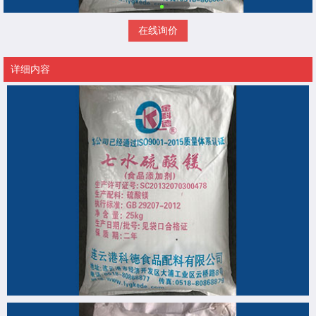
在线询价
详细内容