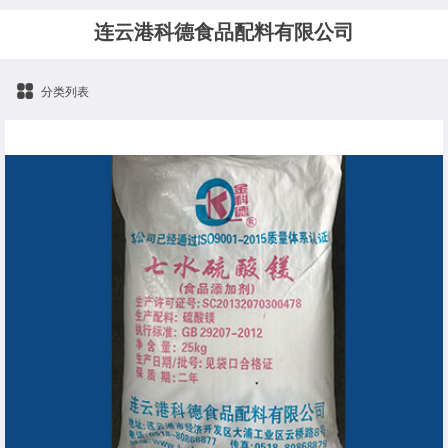
连云港科德食品配料有限公司
分类列表
七水硫酸镁