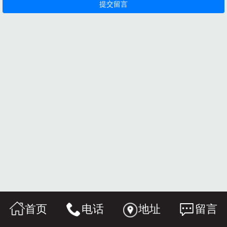
首页
电话
地址
留言