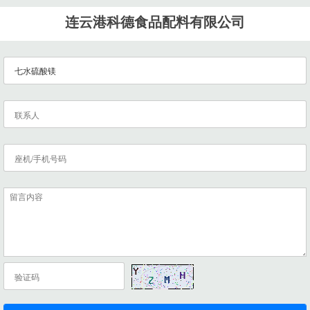
连云港科德食品配料有限公司