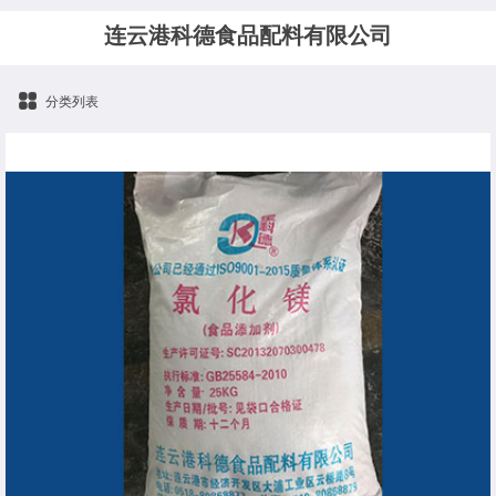
连云港科德食品配料有限公司
分类列表
氯化镁