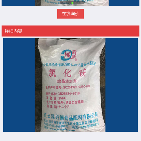
在线询价
详细内容