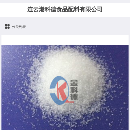
连云港科德食品配料有限公司
分类列表
磷酸二氢钾