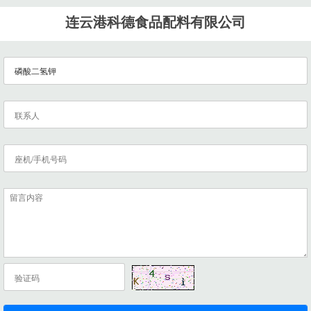
连云港科德食品配料有限公司