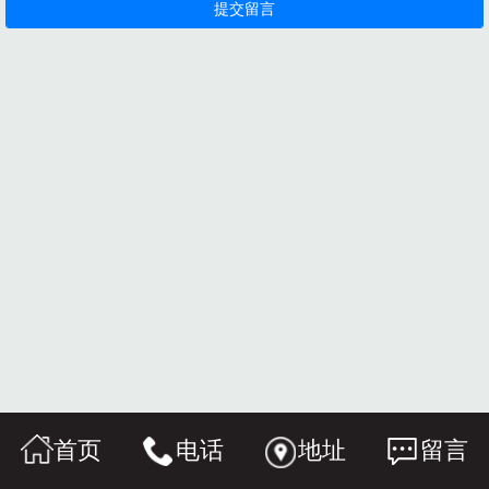
首页
电话
地址
留言