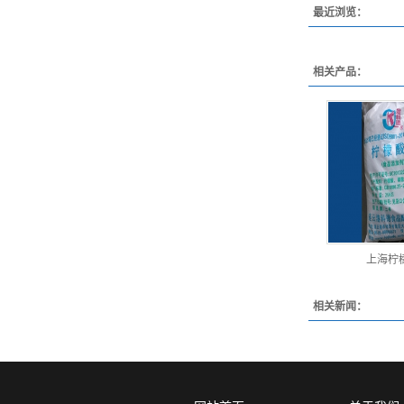
最近浏览：
相关产品：
上海柠
相关新闻：