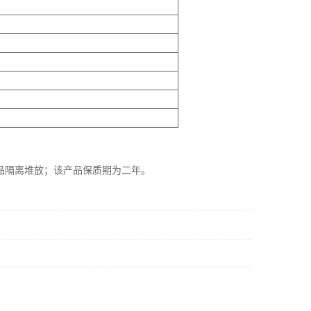
品隔离堆放；该产品保质期为二年。