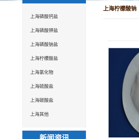
上海柠檬酸钠
上海磷酸钙盐
上海磷酸钾盐
上海磷酸钠盐
上海柠檬酸盐
上海氯化物
上海硫酸盐
上海碳酸盐
上海其他
新闻资讯