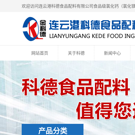
欢迎访问连云港科德食品配料有限公司食品级氯化钙（
氯化
网站首页
关于科德
新闻中心
产品分类