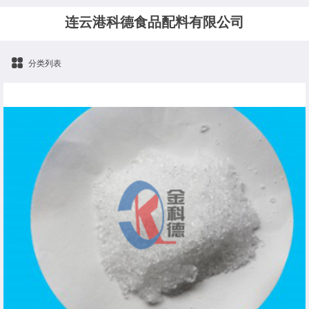
连云港科德食品配料有限公司
分类列表
磷酸氢二钾