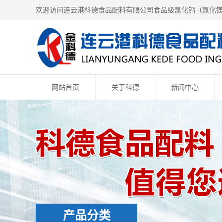
欢迎访问连云港科德食品配料有限公司食品级氯化钙（
氯化
网站首页
关于科德
新闻中心
产品分类