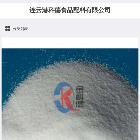
连云港科德食品配料有限公司
分类列表
食品级氯化铵