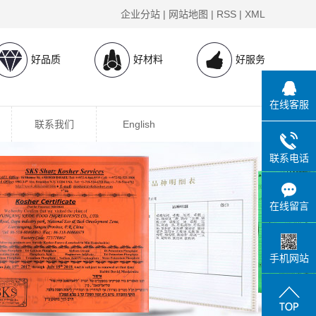
企业分站
|
网站地图
|
RSS
|
XML
好品质
好材料
好服务
在线客服
联系我们
English
联系电话
在线留言
手机网站