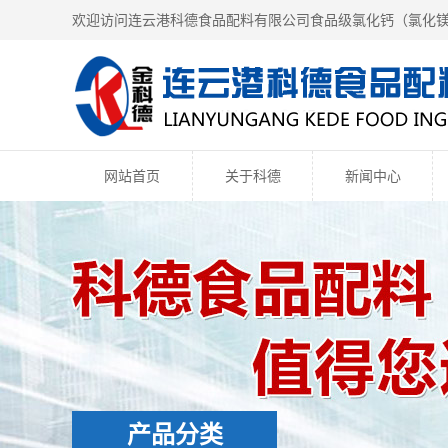
欢迎访问连云港科德食品配料有限公司食品级氯化钙（
氯化
网站首页
关于科德
新闻中心
产品分类