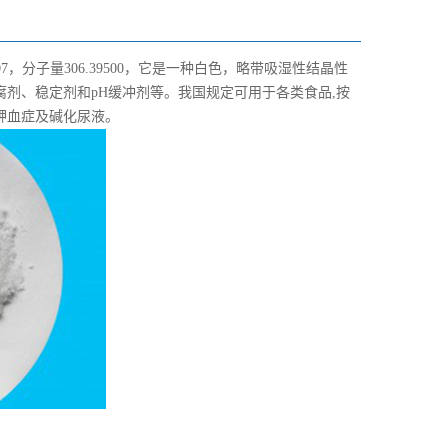
，分子量306.39500，它是一种白色，略带吸湿性结晶性
剂、稳定剂和pH缓冲剂等。我国规定可用于各类食品,按
钾血症及碱化尿液。