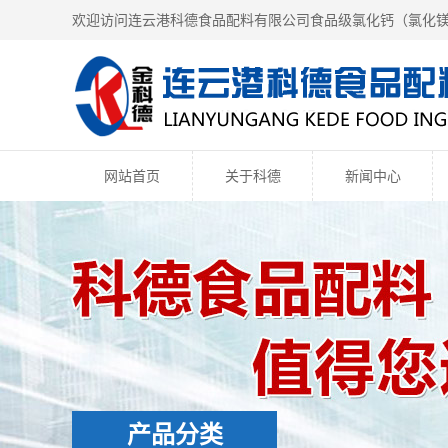
欢迎访问连云港科德食品配料有限公司食品级氯化钙（
氯化
网站首页
关于科德
新闻中心
产品分类