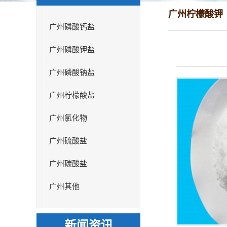
广州柠檬酸钾
广州磷酸钙盐
广州磷酸钾盐
广州磷酸钠盐
广州柠檬酸盐
广州氯化物
广州硫酸盐
广州碳酸盐
广州其他
新闻资讯