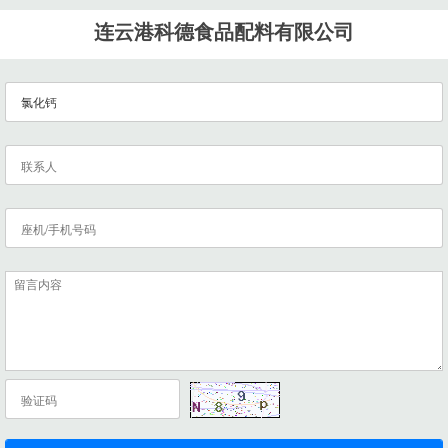
连云港科德食品配料有限公司