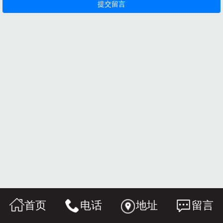
首页
电话
地址
留言