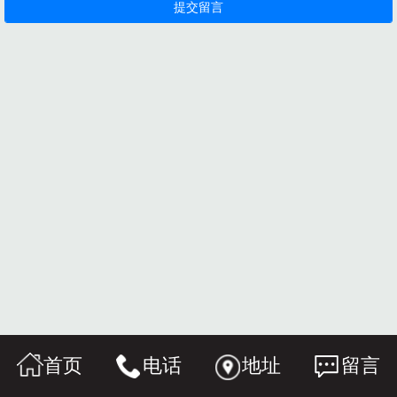
首页
电话
地址
留言