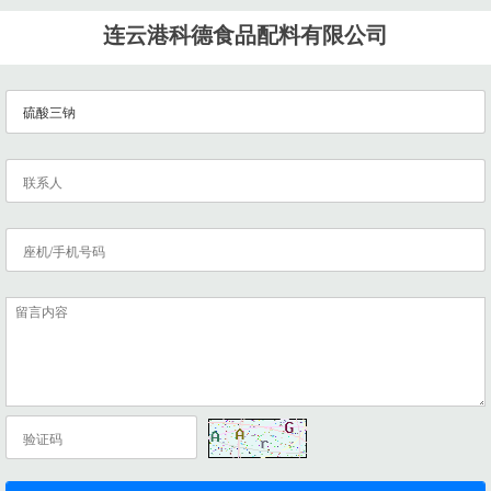
连云港科德食品配料有限公司